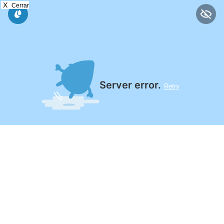
X
Cerrar